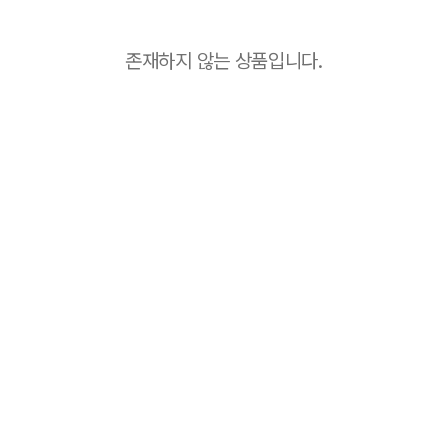
존재하지 않는 상품입니다.