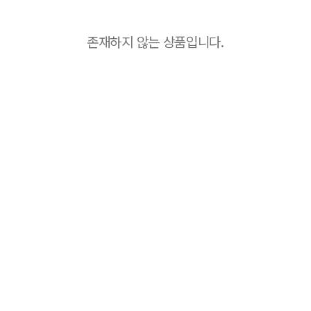
존재하지 않는 상품입니다.