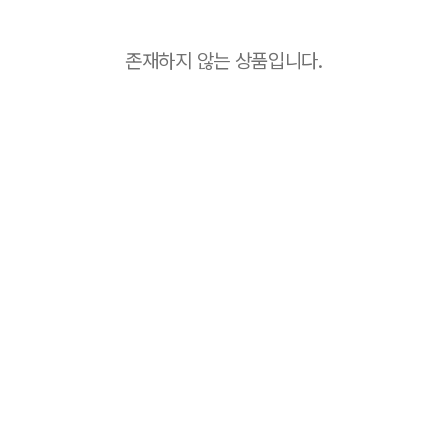
존재하지 않는 상품입니다.