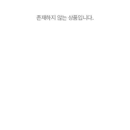
존재하지 않는 상품입니다.