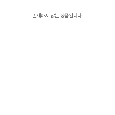
존재하지 않는 상품입니다.