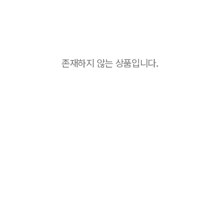
존재하지 않는 상품입니다.