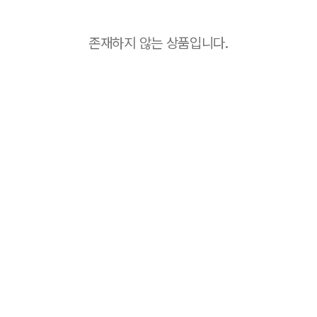
존재하지 않는 상품입니다.