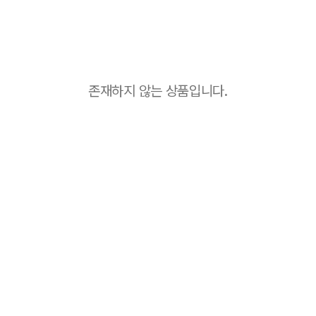
존재하지 않는 상품입니다.