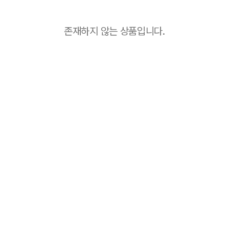
존재하지 않는 상품입니다.