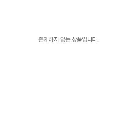
존재하지 않는 상품입니다.