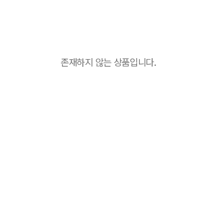
존재하지 않는 상품입니다.