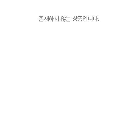
존재하지 않는 상품입니다.