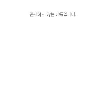
존재하지 않는 상품입니다.