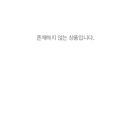
존재하지 않는 상품입니다.