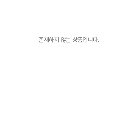
존재하지 않는 상품입니다.