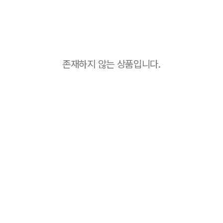
존재하지 않는 상품입니다.