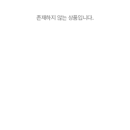
존재하지 않는 상품입니다.