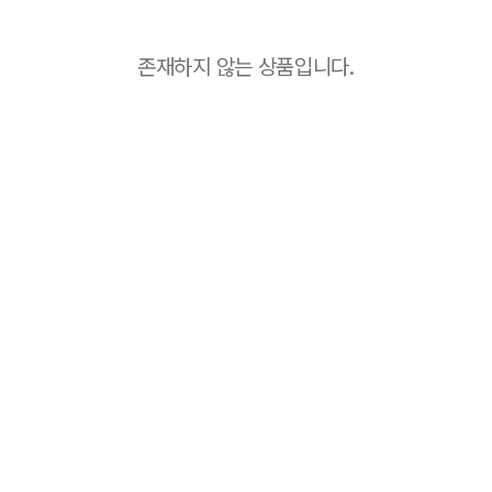
존재하지 않는 상품입니다.