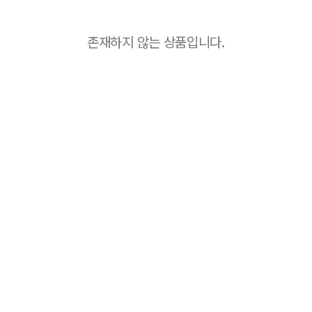
존재하지 않는 상품입니다.