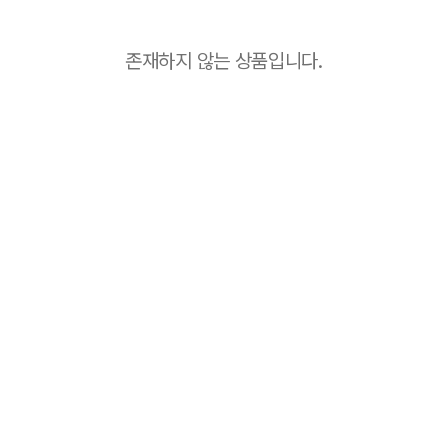
존재하지 않는 상품입니다.