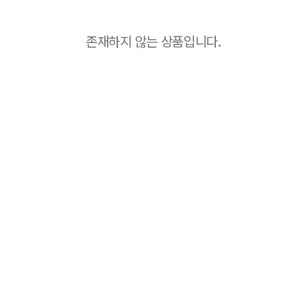
존재하지 않는 상품입니다.