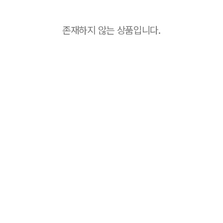
존재하지 않는 상품입니다.