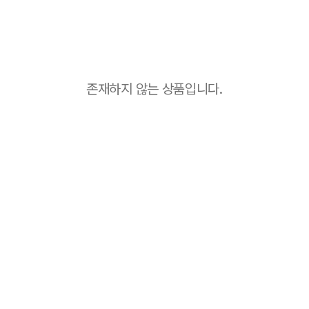
존재하지 않는 상품입니다.