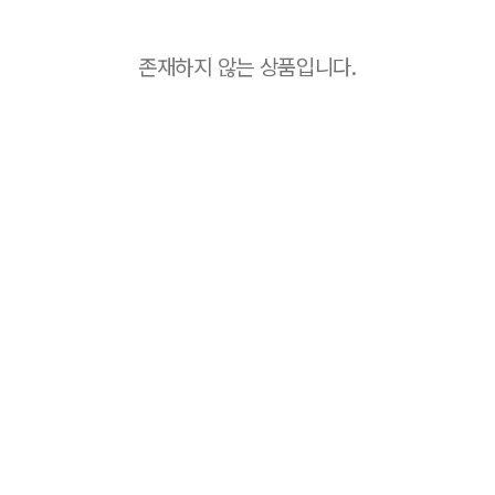
존재하지 않는 상품입니다.