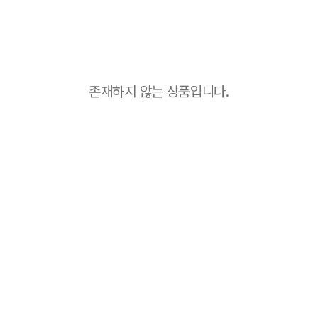
존재하지 않는 상품입니다.