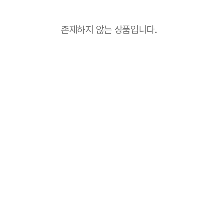
존재하지 않는 상품입니다.