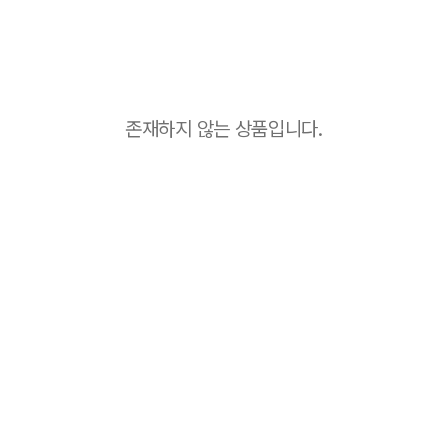
존재하지 않는 상품입니다.