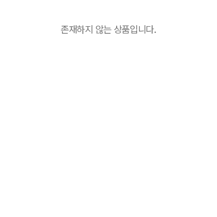
존재하지 않는 상품입니다.