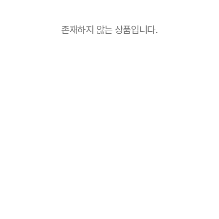
존재하지 않는 상품입니다.