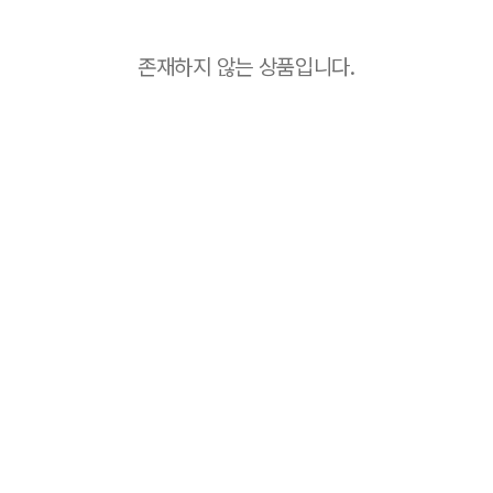
존재하지 않는 상품입니다.