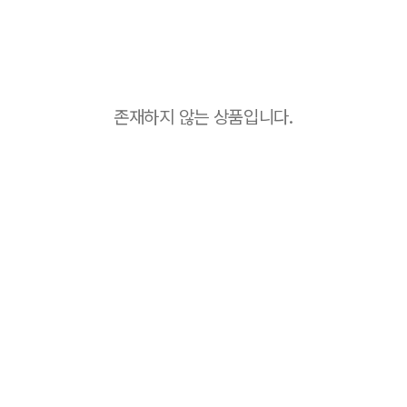
존재하지 않는 상품입니다.