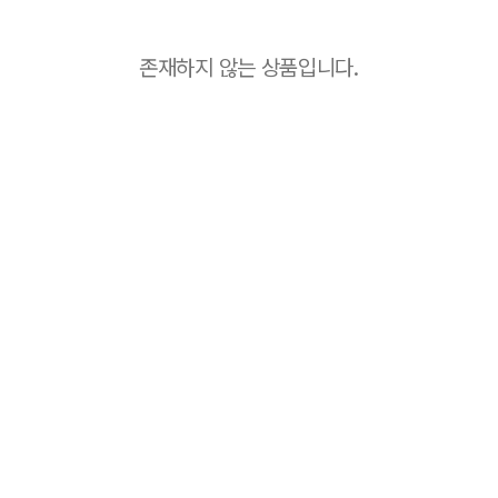
존재하지 않는 상품입니다.