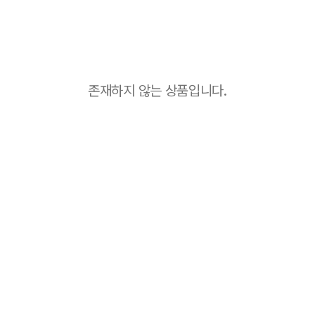
존재하지 않는 상품입니다.