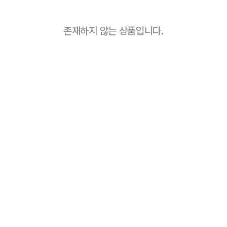
존재하지 않는 상품입니다.