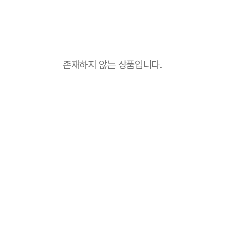
존재하지 않는 상품입니다.