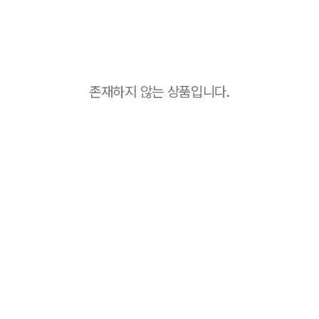
존재하지 않는 상품입니다.