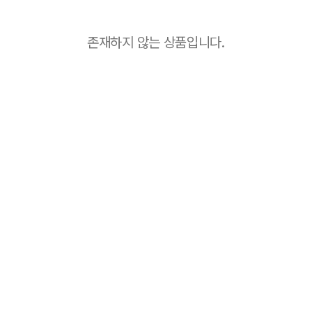
존재하지 않는 상품입니다.