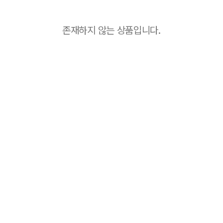
존재하지 않는 상품입니다.