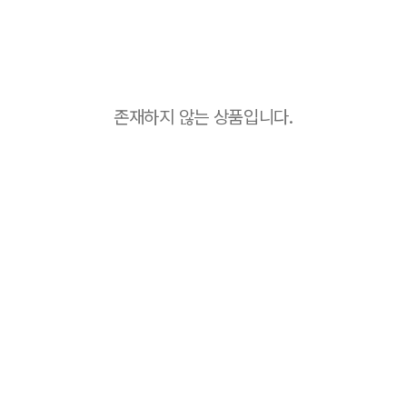
존재하지 않는 상품입니다.