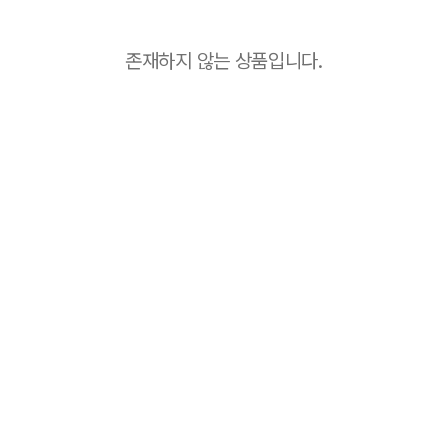
존재하지 않는 상품입니다.