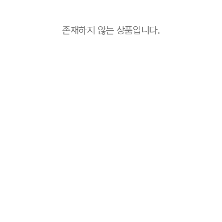
존재하지 않는 상품입니다.