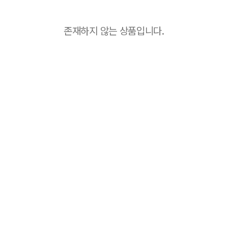
존재하지 않는 상품입니다.