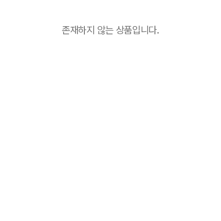
존재하지 않는 상품입니다.