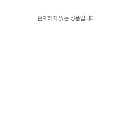
존재하지 않는 상품입니다.