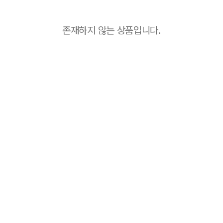
존재하지 않는 상품입니다.