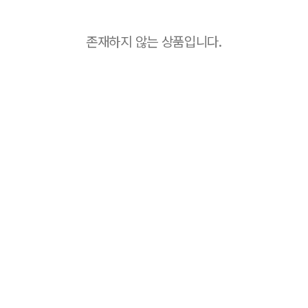
존재하지 않는 상품입니다.