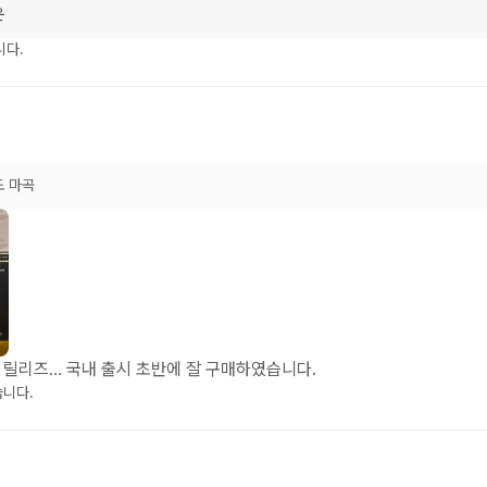
운
니다.
도 마곡
년 릴리즈… 국내 출시 초반에 잘 구매하였습니다.
습니다.