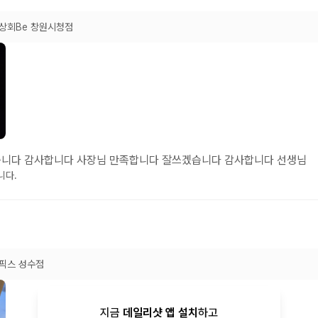
상회Be 창원시청점
니다 감사합니다 사장님 만족합니다 잘쓰겠습니다 감사합니다 선생님
니다.
픽스 성수점
지금
데일리샷 앱 설치
하고