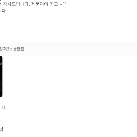
 감사드립니다. 제품이야 최고 ~^^
니다.
상회Be 동탄점
니다.
님