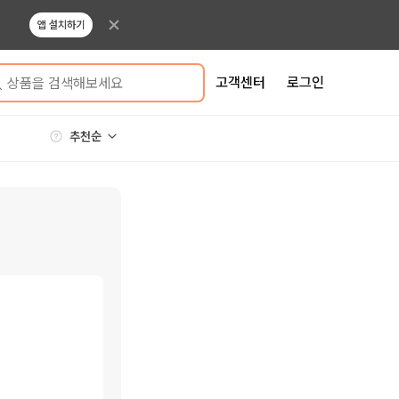
앱 설치하기
고객센터
로그인
상품을 검색해보세요