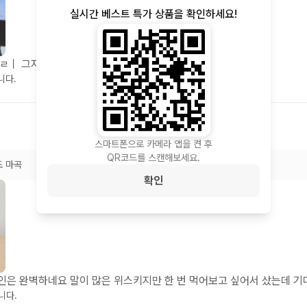
실시간 베스트 특가 상품을 확인하세요!
ㅔㄹㅣ 그자체로 말이 필요없죠
니다.
스마트폰으로 카메라 앱을 켠 후
QR코드를 스캔해보세요.
도 마곡
확인
인은 완벽하네요 말이 많은 위스키지만 한 번 먹어보고 싶어서 샀는데 
니다.