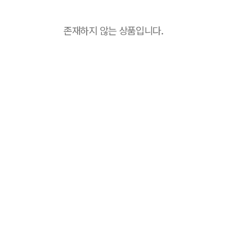
존재하지 않는 상품입니다.