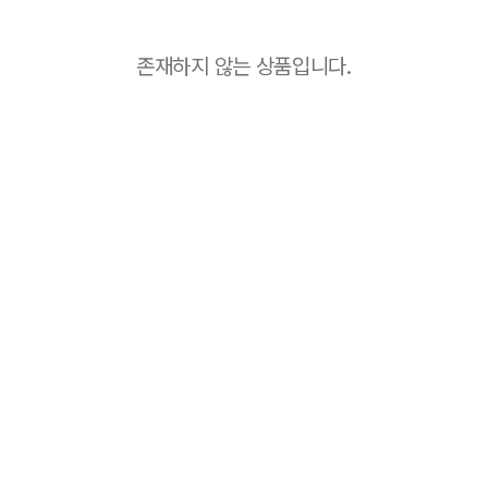
존재하지 않는 상품입니다.