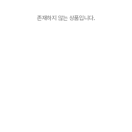
존재하지 않는 상품입니다.